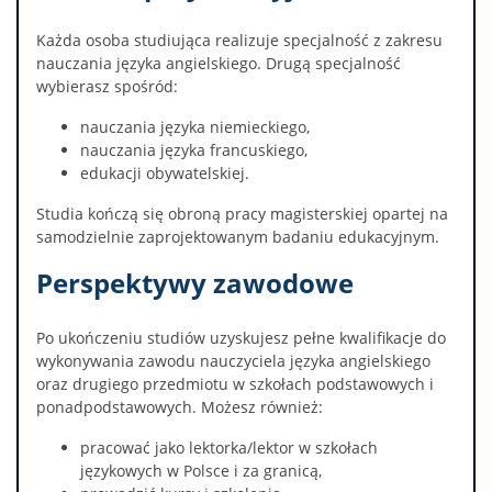
Każda osoba studiująca realizuje specjalność z zakresu
nauczania języka angielskiego. Drugą specjalność
wybierasz spośród:
nauczania języka niemieckiego,
nauczania języka francuskiego,
edukacji obywatelskiej.
Studia kończą się obroną pracy magisterskiej opartej na
samodzielnie zaprojektowanym badaniu edukacyjnym.
Perspektywy zawodowe
Po ukończeniu studiów uzyskujesz pełne kwalifikacje do
wykonywania zawodu nauczyciela języka angielskiego
oraz drugiego przedmiotu w szkołach podstawowych i
ponadpodstawowych. Możesz również:
pracować jako lektorka/lektor w szkołach
językowych w Polsce i za granicą,