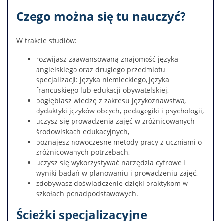
Czego można się tu nauczyć?
W trakcie studiów:
rozwijasz zaawansowaną znajomość języka
angielskiego oraz drugiego przedmiotu
specjalizacji: języka niemieckiego, języka
francuskiego lub edukacji obywatelskiej,
pogłębiasz wiedzę z zakresu językoznawstwa,
dydaktyki języków obcych, pedagogiki i psychologii,
uczysz się prowadzenia zajęć w zróżnicowanych
środowiskach edukacyjnych,
poznajesz nowoczesne metody pracy z uczniami o
zróżnicowanych potrzebach,
uczysz się wykorzystywać narzędzia cyfrowe i
wyniki badań w planowaniu i prowadzeniu zajęć,
zdobywasz doświadczenie dzięki praktykom w
szkołach ponadpodstawowych.
Ścieżki specjalizacyjne